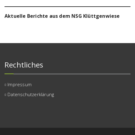
Aktuelle Berichte aus dem NSG Klüttgenwiese
Rechtliches
Impressum
Datenschutzerklärung