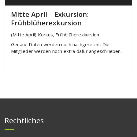
Mitte April – Exkursion:
Frühblüherexkursion
(Mitte April) Korkus, Frühblüherexkursion
Genaue Daten werden noch nachgereicht. Die
Mitglieder werden noch extra dafür angeschrieben.
Rechtliches